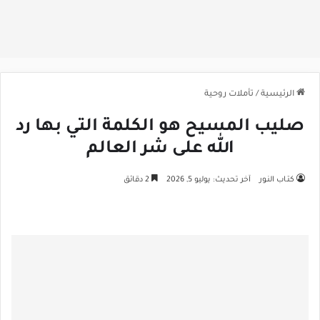
الرئيسية
/
تأملات روحية
صليب المسيح هو الكلمة التي بها رد
الله على شر العالم
كتـاب النـور
آخر تحديث: يوليو 5, 2026
2 دقائق