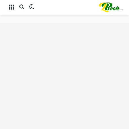
الوضع المظلم
بحث عن
القائمة