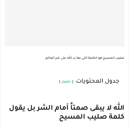
صليب المسيح هو الكلمة التي بها رد الله على شر العالم
جدول المحتويات
اظهار
الله لا يبقى صمتاً أمام الشر بل يقول
كلمة صليب المسيح