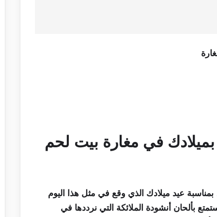
ارة
 بميلادك في مغارة بيت لحم
ا، بمناسبة عيد ميلادك الذي وقع في مثل هذا اليوم
تع بألحان أنشودة الملائكة التي نرددها في