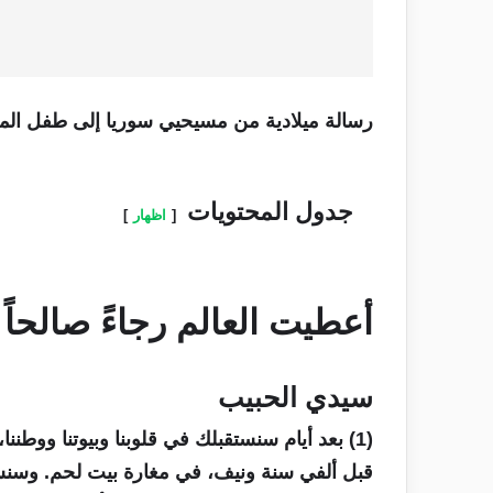
رسالة ميلادية من مسيحيي سوريا إلى طفل المغ
جدول المحتويات
اظهار
أعطيت العالم رجاءً صالحاً
سيدي الحبيب
(1) بعد أيام سنستقبلك في قلوبنا وبيوتنا ووطنن
قبل ألفي سنة ونيف، في مغارة بيت لحم. وسنستم