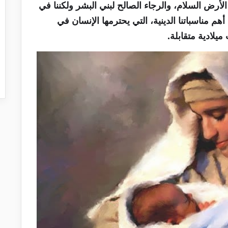
لأرض السلام، والرجاء الصالح لبني البشر ولكننا في
ن في واحدة من أهم مناسباتنا الدينية، التي يحترمها الإنسان في
ميلادية متقابلة.