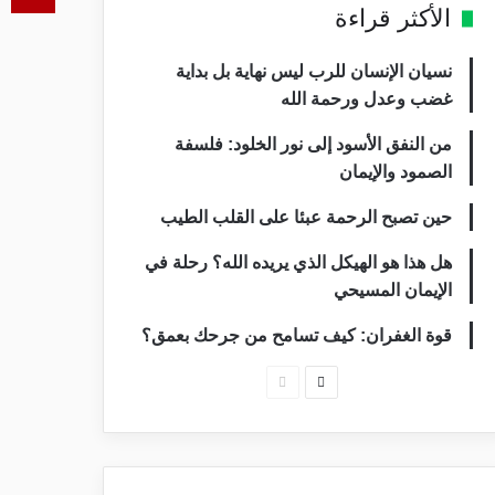
الأكثر قراءة
نسيان الإنسان للرب ليس نهاية بل بداية
غضب وعدل ورحمة الله
من النفق الأسود إلى نور الخلود: فلسفة
الصمود والإيمان
حين تصبح الرحمة عبئا على القلب الطيب
هل هذا هو الهيكل الذي يريده الله؟ رحلة في
الإيمان المسيحي
قوة الغفران: كيف تسامح من جرحك بعمق؟
الصفحة
الصفحة
التالية
السابقة