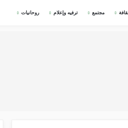
قافة
مجتمع
ترفيه وإعلام
روحانيات