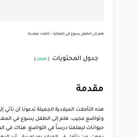
هلم إلى الطفل يسوع في المغارة – تأملات ميلادية
جدول المحتويات
اظهار
مقدمة
هذه التأملات الميلادية الجميلة تدعونا أن نأتي
وتواضع عجيب. هلم إلى الطفل يسوع في المغار
حيوانات ليعلمنا درساً في التواضع. هناك في المذ