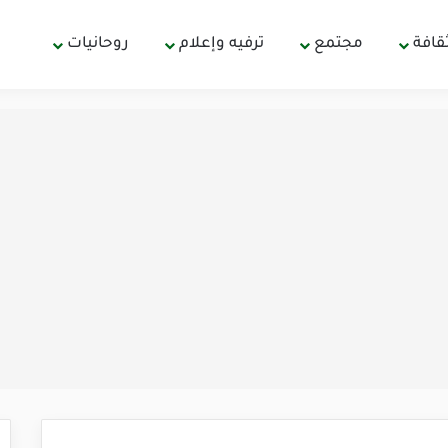
قافة
مجتمع
ترفيه وإعلام
روحانيات