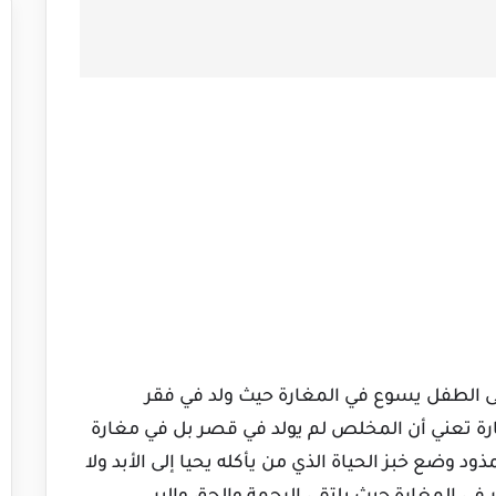
 إلى الطفل يسوع في المغارة حيث ولد في فقر
ة تعني أن المخلص لم يولد في قصر بل في مغارة
ود وضع خبز الحياة الذي من يأكله يحيا إلى الأبد ولا